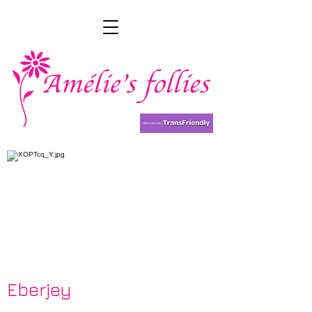
Eberjey