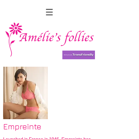
Empreinte